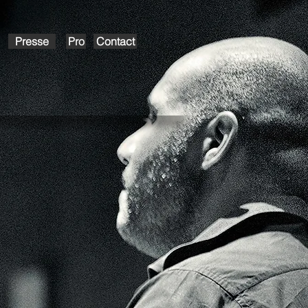
Presse
Pro
Contact